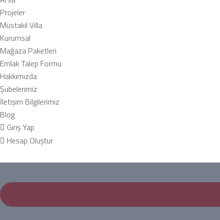
Projeler
Müstakil Villa
Kurumsal
Mağaza Paketleri
Emlak Talep Formu
Hakkımızda
Şubelerimiz
İletişim Bilgilerimiz
Blog
Giriş Yap
Hesap Oluştur