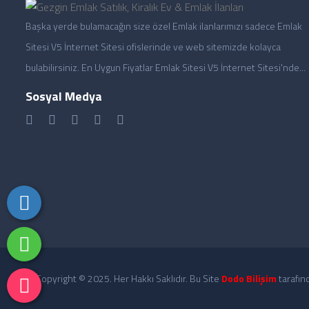
Başka yerde bulamacağın size özel Emlak ilanlarımızı sadece Emlak
Sitesi V5 İnternet Sitesi ofislerinde ve web sitemizde kolayca
bulabilirsiniz. En Uygun Fiyatlar Emlak Sitesi V5 İnternet Sitesi'nde...
Sosyal Medya
Copyright © 2025. Her Hakkı Saklıdır. Bu Site
Dodo Bilişim
tarafınd