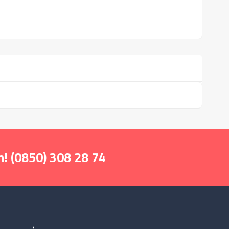
! (0850) 308 28 74