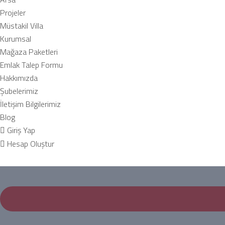
Projeler
Müstakil Villa
Kurumsal
Mağaza Paketleri
Emlak Talep Formu
Hakkımızda
Şubelerimiz
İletişim Bilgilerimiz
Blog
Giriş Yap
Hesap Oluştur